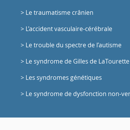
> Le traumatisme crânien
> L’accident vasculaire-cérébrale
> Le trouble du spectre de l’autisme
> Le syndrome de Gilles de LaTourette
> Les syndromes génétiques
> Le syndrome de dysfonction non-ve