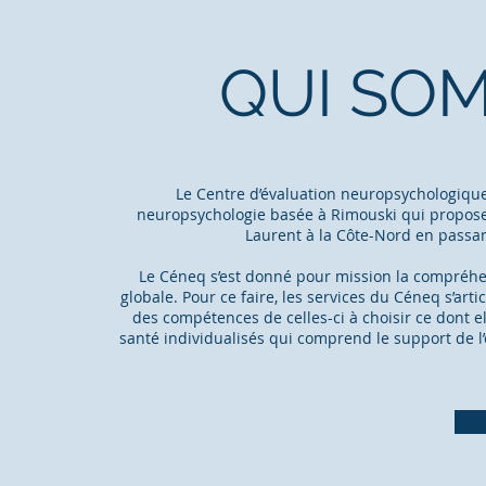
QUI SO
Le Centre d’évaluation neuropsychologique
neuropsychologie basée à Rimouski qui propose 
Laurent à la Côte-Nord en passan
Le Céneq s’est donné pour mission la compréhe
globale. Pour ce faire, les services du Céneq s’ar
des compétences de celles-ci à choisir ce dont e
santé individualisés qui comprend le support de l