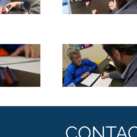
CONTA